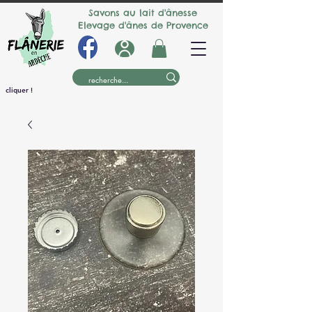
Savons au lait d'ânesse
Elevage d'ânes de Provence
cliquer !