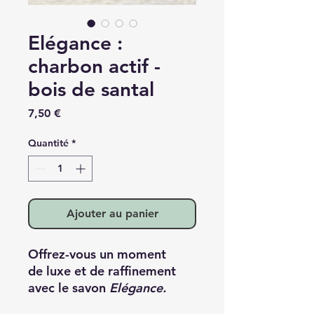
Elégance :
charbon actif -
bois de santal
Prix
7,50 €
Quantité
*
Ajouter au panier
Offrez-vous un moment
de luxe et de raffinement
avec le savon
Elégance.