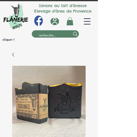
Savons au lait d'ânesse
Elevage d'ânes de Provence
cliquer !