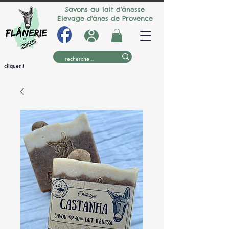
Savons au lait d'ânesse
Elevage d'ânes de Provence
cliquer !